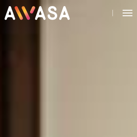
Accueil - Awasa